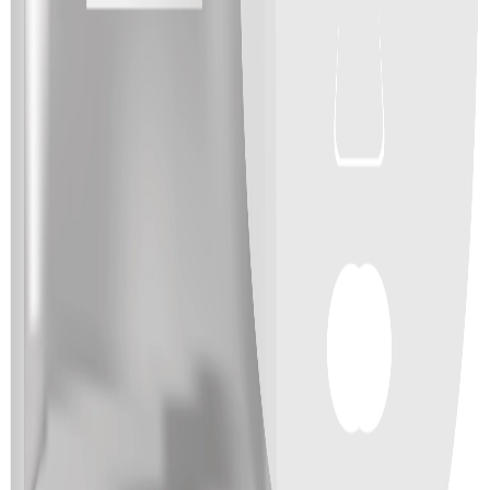
セラミド3、バニリルブチル、α- アルブチン、デカルボキシ
ルノシンHCl、ユビキノン、グリチルリチン酸2K、ツボクサ
エキス、キハダ樹皮エキス、スクワラン、ベタイン、ラウリ
酸ソルビタン、キサンタンガム、ヒドロキシエチルセルロー
ス、カルボマー、BG、エチルヘキシルグリセリン、カプリル
酸グリセリル、水酸化K、クエン酸、クエン酸Na、トリ( カ
リル酸/ カプリン酸) グリセリル、1,2ｰヘキサンジオール、カ
リリルグリコール、プロパンジオール、トコフェロール
NOTES
〇お肌に異常が生じていないかよく注意して下さい。お肌に
わないときは使用を中止し、皮膚科専門医等にご相談される
とをおすすめします。 〇傷やはれもの、しっしん等異常があ
る部位にはお使いにならないで下さい。 〇直射日光を避け冷
暗所に保管して下さい。 〇乳幼児の手の届かない所に保管し
て下さい。 〇使用後は蓋をしっかり閉めて下さい。
日本セノリティクス株式会社
〒812-0018
福岡県福岡市博多区住吉4-2-19