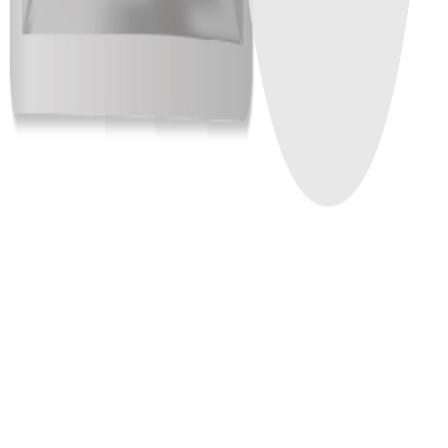
近藤ビル2F
info@senolytics.co.jp
会社概要
プライバシーポリシー
特定商取引法に基づく表示
コンプライアンス基本方針
情報セキュリティポリシー
©
2026
日本セノリティクス株式会社